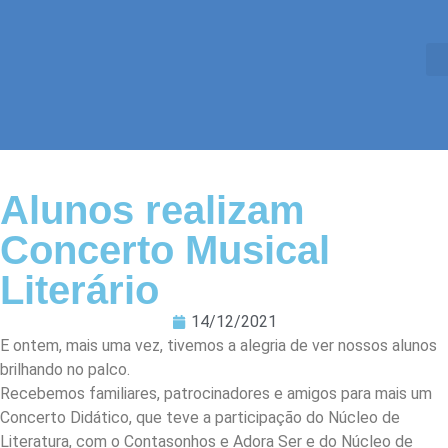
Alunos realizam
Concerto Musical
Literário
14/12/2021
E ontem, mais uma vez, tivemos a alegria de ver nossos alunos
brilhando no palco.
Recebemos familiares, patrocinadores e amigos para mais um
Concerto Didático, que teve a participação do Núcleo de
Literatura, com o Contasonhos e Adora Ser e do Núcleo de