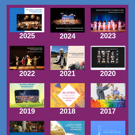
2025
2023
2024
2022
2021
2020
2019
2018
2017