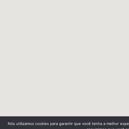
Nós utilizamos cookies para garantir que você tenha a melhor exper