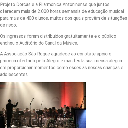
Projeto Dorcas e a Filarmônica Antoninense que juntos
oferecem mais de 2.000 horas semanais de educação musical
para mais de 400 alunos, muitos dos quais provêm de situações
de risco.
Os ingressos foram distribuidos gratuitamente e o público
encheu o Auditório do Canal da Música.
A Associação São Roque agradece ao constate apoio e
parceria ofertado pelo Alegro e manifesta sua imensa alegria
em proporcionar momentos como esses às nossas crianças e
adolescentes.