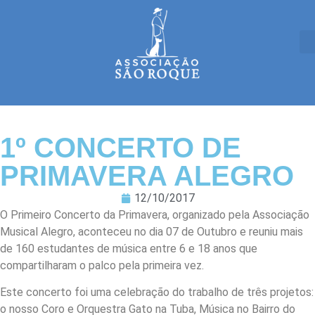
1º CONCERTO DE
PRIMAVERA ALEGRO
12/10/2017
O Primeiro Concerto da Primavera, organizado pela Associação
Musical Alegro, aconteceu no dia 07 de Outubro e reuniu mais
de 160 estudantes de música entre 6 e 18 anos que
compartilharam o palco pela primeira vez.
Este concerto foi uma celebração do trabalho de três projetos:
o nosso Coro e Orquestra Gato na Tuba, Música no Bairro do