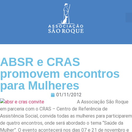
ABSR e CRAS
promovem encontros
para Mulheres
01/11/2012
A Associação São Roque
em parceria com o CRAS – Centro de Referência de
Assistência Social, convida todas as mulheres para participarem
de quatro encontros, onde será abordado o tema “Saúde da
Mulher”. O evento acontecerá nos dias 07 e 21 de novembro e