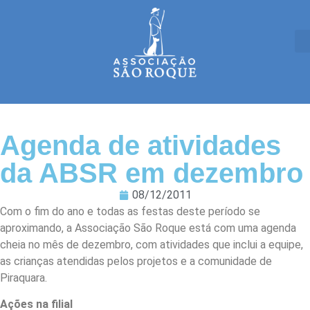
Agenda de atividades
da ABSR em dezembro
08/12/2011
Com o fim do ano e todas as festas deste período se
aproximando, a Associação São Roque está com uma agenda
cheia no mês de dezembro, com atividades que inclui a equipe,
as crianças atendidas pelos projetos e a comunidade de
Piraquara.
Ações na filial