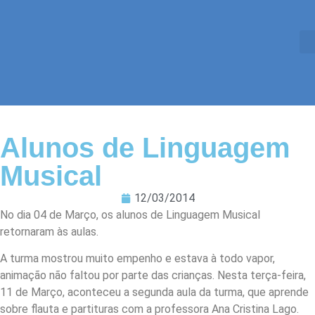
Alunos de Linguagem
Musical
12/03/2014
No dia 04 de Março, os alunos de Linguagem Musical
retornaram às aulas.
A turma mostrou muito empenho e estava à todo vapor,
animação não faltou por parte das crianças. Nesta terça-feira,
11 de Março, aconteceu a segunda aula da turma, que aprende
sobre flauta e partituras com a professora Ana Cristina Lago.