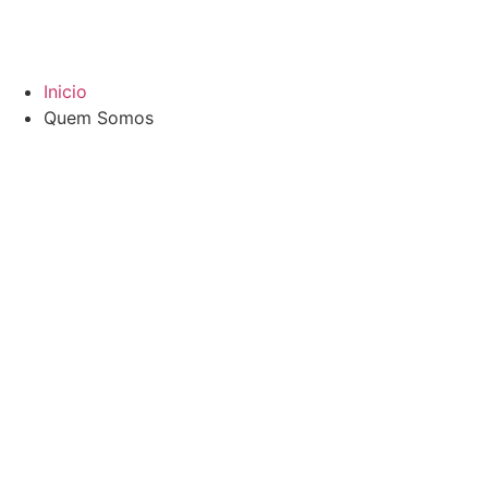
Inicio
Quem Somos