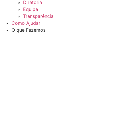
Diretoria
Equipe
Transparência
Como Ajudar
O que Fazemos