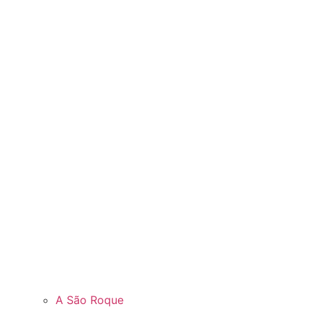
A São Roque