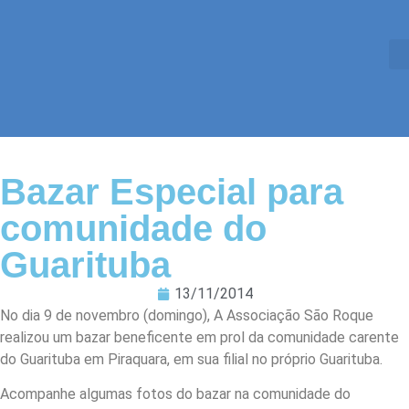
Bazar Especial para
comunidade do
Guarituba
13/11/2014
No dia 9 de novembro (domingo), A Associação São Roque
realizou um bazar beneficente em prol da comunidade carente
do Guarituba em Piraquara, em sua filial no próprio Guarituba.
Acompanhe algumas fotos do bazar na comunidade do