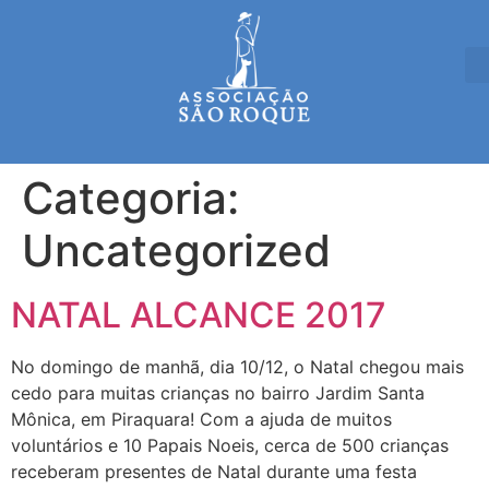
Categoria:
Uncategorized
NATAL ALCANCE 2017
No domingo de manhã, dia 10/12, o Natal chegou mais
cedo para muitas crianças no bairro Jardim Santa
Mônica, em Piraquara! Com a ajuda de muitos
voluntários e 10 Papais Noeis, cerca de 500 crianças
receberam presentes de Natal durante uma festa