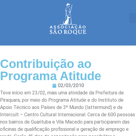
Contribuição ao
Programa Atitude
02/03/2010
Teve início em 23/02, mais uma atividade da Prefeitura de
Piraquara, por meio do Programa Atitude e do Instituto de
Apoio Técnico aos Países de 3º Mundo (Iattermund) e da
Intercult – Centro Cultural Internacional. Cerca de 600 pessoas
nos bairros de Guarituba e Vila Macedo para participarem das
oficinas de qualificação profissional e geração de emprego e