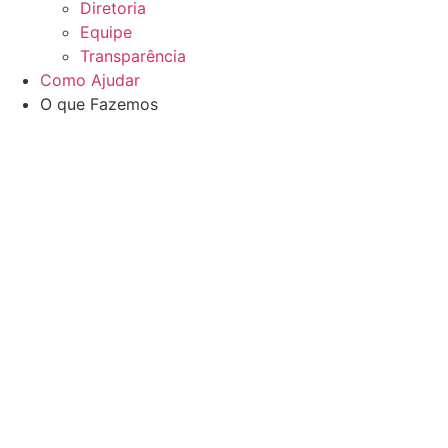
Diretoria
Equipe
Transparência
Como Ajudar
O que Fazemos