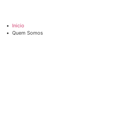
Inicio
Quem Somos