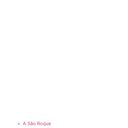
A São Roque