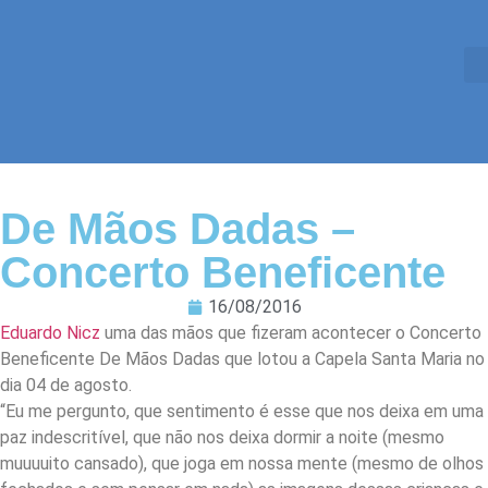
De Mãos Dadas –
Concerto Beneficente
16/08/2016
Eduardo Nicz
uma das mãos que fizeram acontecer o Concerto
Beneficente De Mãos Dadas que lotou a Capela Santa Maria no
dia 04 de agosto.
“Eu me pergunto, que sentimento é esse que nos deixa em uma
paz indescritível, que não nos deixa dormir a noite (mesmo
muuuuito cansado), que joga em nossa mente (mesmo de olhos