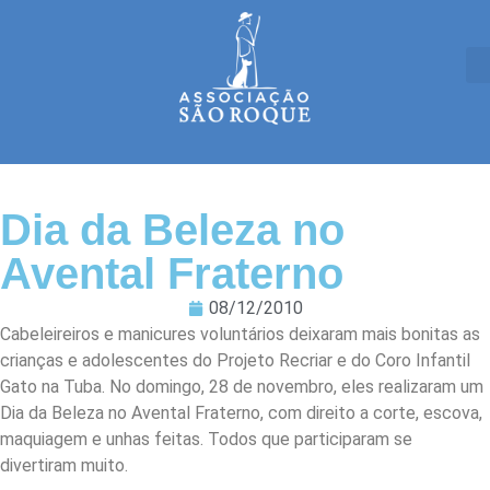
Dia da Beleza no
Avental Fraterno
08/12/2010
Cabeleireiros e manicures voluntários deixaram mais bonitas as
crianças e adolescentes do Projeto Recriar e do Coro Infantil
Gato na Tuba. No domingo, 28 de novembro, eles realizaram um
Dia da Beleza no Avental Fraterno, com direito a corte, escova,
maquiagem e unhas feitas. Todos que participaram se
divertiram muito.