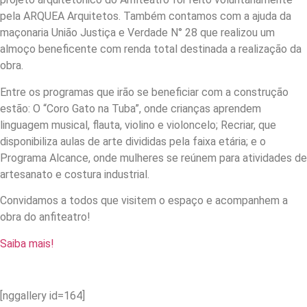
pela ARQUEA Arquitetos. Também contamos com a ajuda da
maçonaria União Justiça e Verdade N° 28 que realizou um
almoço beneficente com renda total destinada a realização da
obra.
Entre os programas que irão se beneficiar com a construção
estão: O “Coro Gato na Tuba”, onde crianças aprendem
linguagem musical, flauta, violino e violoncelo; Recriar, que
disponibiliza aulas de arte divididas pela faixa etária; e o
Programa Alcance, onde mulheres se reúnem para atividades de
artesanato e costura industrial.
Convidamos a todos que visitem o espaço e acompanhem a
obra do anfiteatro!
Saiba mais!
[nggallery id=164]