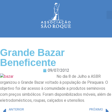
Grande Bazar
Beneficente
09/07/2012
No dia 8 de Julho a ASBR
organizou o Grande Bazar voltado à população de Piraquara. O
objetivo foi dar acesso à comunidade a produtos seminovos
com preços simbólicos. Foram disponibilizados móveis, além de
eletrodomésticos, roupas, calçados e utensílios.
ANTERIOR
PRÓXIMO