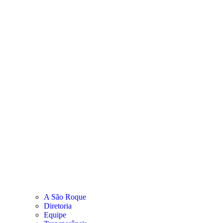
A São Roque
Diretoria
Equipe