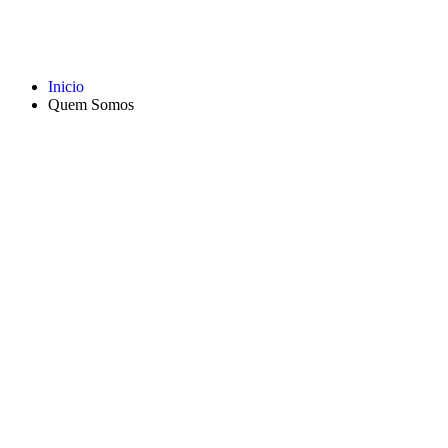
Inicio
Quem Somos