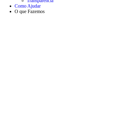
Transparência
Como Ajudar
O que Fazemos