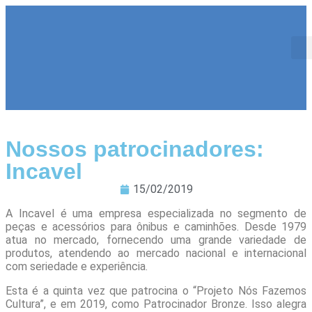
Nossos patrocinadores:
Incavel
15/02/2019
A Incavel é uma empresa especializada no segmento de
peças e acessórios para ônibus e caminhões. Desde 1979
atua no mercado, fornecendo uma grande variedade de
produtos, atendendo ao mercado nacional e internacional
com seriedade e experiência.
Esta é a quinta vez que patrocina o “Projeto Nós Fazemos
Cultura”, e em 2019, como Patrocinador Bronze. Isso alegra