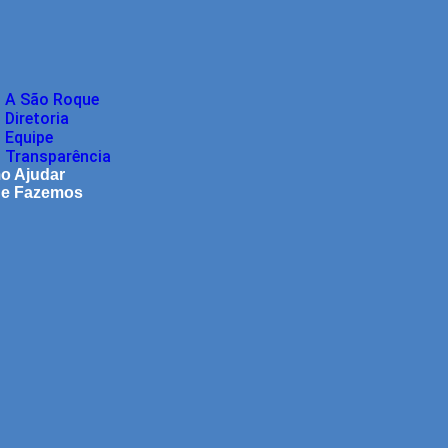
A São Roque
Diretoria
Equipe
Transparência
o Ajudar
ue Fazemos