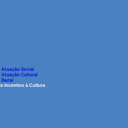
Atuação Social
Atuação Cultural
Bazar
de Incentivo à Cultura