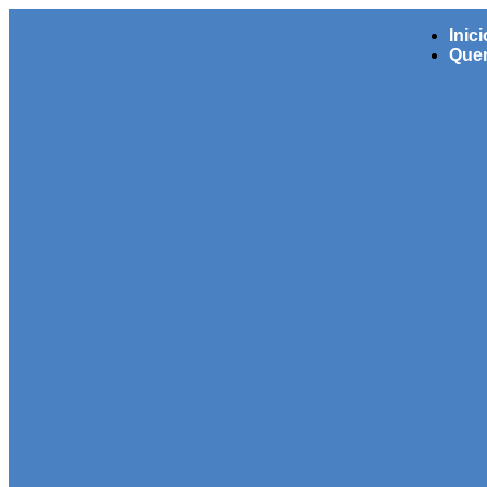
Inici
Que