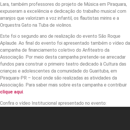
Lara, também professores do projeto de Música em Piraquara,
expuseram a excelência e dedicação do trabalho musical com
arranjos que valorizam a voz infantil, os flautistas mirins e a
Orquestra Gato na Tuba de violinos.
Este foi o segundo ano de realização do evento São Roque
Aplaude. Ao final do evento foi apresentado também o vídeo da
campanha de financiamento coletivo do Anfiteatro da
Associação. Por meio desta campanha pretende-se arrecadar
fundos para construir o primeiro teatro dedicado à Cultura das
crianças e adolescentes da comunidade do Guarituba, em
Piraquara-PR – local onde são realizadas as atividades da
Associação. Para saber mais sobre esta campanha e contribuir
clique aqui
.
Confira o vídeo Institucional apresentado no evento: