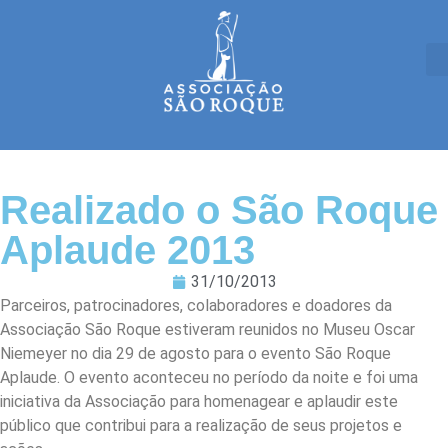
Realizado o São Roque
Aplaude 2013
31/10/2013
Parceiros, patrocinadores, colaboradores e doadores da
Associação São Roque estiveram reunidos no Museu Oscar
Niemeyer no dia 29 de agosto para o evento São Roque
Aplaude. O evento aconteceu no período da noite e foi uma
iniciativa da Associação para homenagear e aplaudir este
público que contribui para a realização de seus projetos e