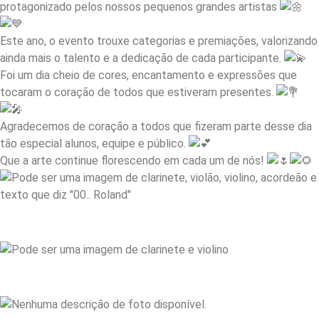
protagonizado pelos nossos pequenos grandes artistas
Este ano, o evento trouxe categorias e premiações, valorizando
ainda mais o talento e a dedicação de cada participante.
Foi um dia cheio de cores, encantamento e expressões que
tocaram o coração de todos que estiveram presentes.
Agradecemos de coração a todos que fizeram parte desse dia
tão especial alunos, equipe e público.
Que a arte continue florescendo em cada um de nós!