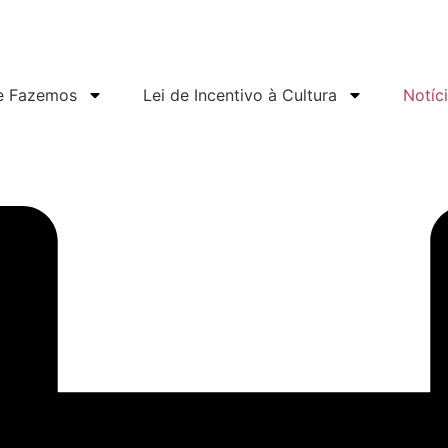
e Fazemos
Lei de Incentivo à Cultura
Notíc